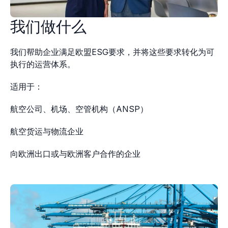
我们做什么
我们帮助企业满足欧盟ESG要求，并将这些要求转化为可
执行的运营体系。
适用于：
航空公司、机场、空管机构（ANSP）
航空货运与物流企业
向欧洲出口或与欧洲客户合作的企业