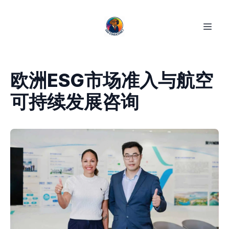
欧洲ESG市场准入与航空
可持续发展咨询